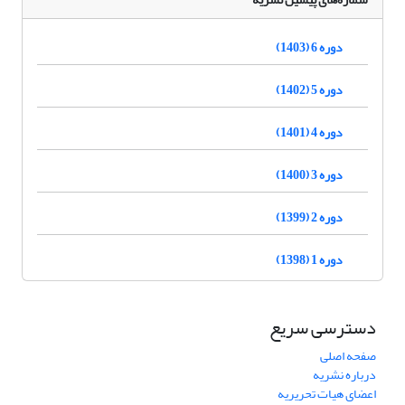
دوره 6 (1403)
دوره 5 (1402)
دوره 4 (1401)
دوره 3 (1400)
دوره 2 (1399)
دوره 1 (1398)
دسترسی سریع
صفحه اصلی
درباره نشریه
اعضای هیات تحریریه