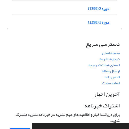
دوره 2 (1399)
دوره 1 (1398)
دسترسی سریع
صفحه اصلی
درباره نشریه
اعضای هیات تحریریه
ارسال مقاله
تماس با ما
نقشه سایت
آخرین اخبار
اشتراک خبرنامه
برای دریافت اخبار و اطلاعیه های مهم نشریه در خبرنامه نشریه مشترک
شوید.