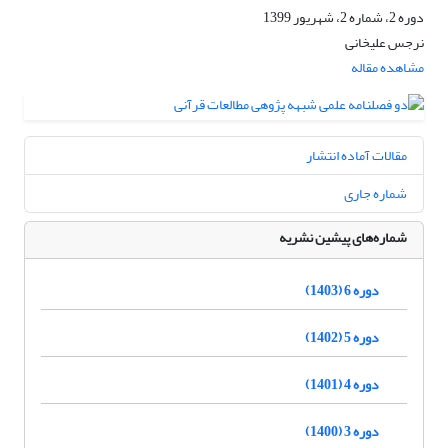
دوره 2، شماره 2، شهریور 1399
نرجس علیخانی
مشاهده مقاله
مقالات آماده انتشار
شماره جاری
شماره‌های پیشین نشریه
دوره 6 (1403)
دوره 5 (1402)
دوره 4 (1401)
دوره 3 (1400)