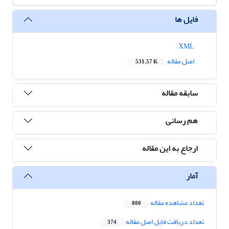
فایل ها
XML
اصل مقاله
531.57 K
سابقه مقاله
هم رسانی
ارجاع به این مقاله
آمار
تعداد مشاهده مقاله
800
تعداد دریافت فایل اصل مقاله
374