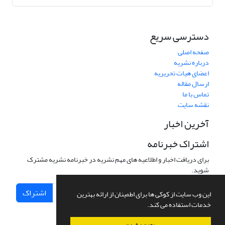
دسترسی سریع
صفحه اصلی
درباره نشریه
اعضای هیات تحریریه
ارسال مقاله
تماس با ما
نقشه سایت
آخرین اخبار
اشتراک خبرنامه
برای دریافت اخبار و اطلاعیه های مهم نشریه در خبرنامه نشریه مشترک
شوید.
اشتراک
این وب سایت از کوکی ها برای اطمینان از ارائه بهترین
خدمات استفاده می کند.